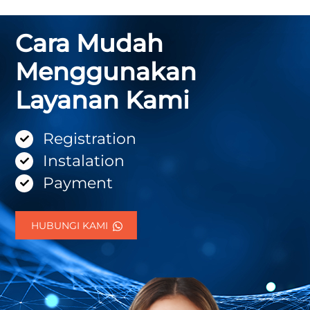
Cara Mudah
Menggunakan
Layanan Kami
Registration
Instalation
Payment
HUBUNGI KAMI