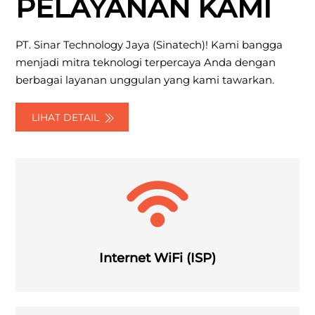
PELAYANAN KAMI
PT. Sinar Technology Jaya (Sinatech)! Kami bangga
menjadi mitra teknologi terpercaya Anda dengan
berbagai layanan unggulan yang kami tawarkan.
LIHAT DETAIL
Internet WiFi (ISP)