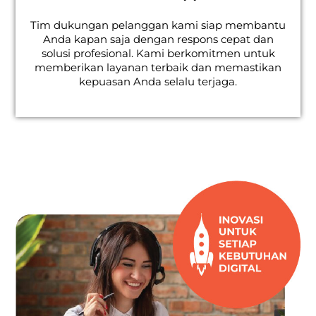
Tim dukungan pelanggan kami siap membantu
Anda kapan saja dengan respons cepat dan
solusi profesional. Kami berkomitmen untuk
memberikan layanan terbaik dan memastikan
kepuasan Anda selalu terjaga.