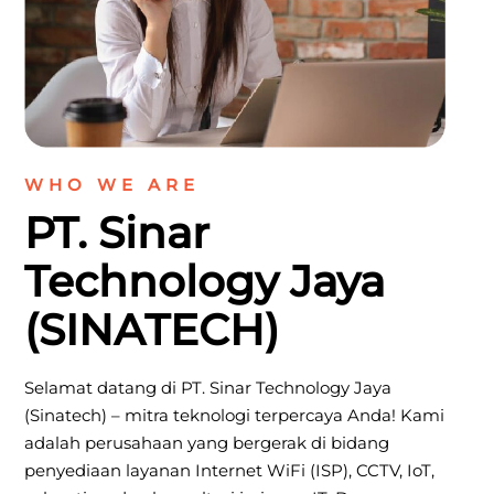
WHO WE ARE
PT. Sinar
Technology Jaya
(SINATECH)
Selamat datang di PT. Sinar Technology Jaya
(Sinatech) – mitra teknologi terpercaya Anda! Kami
adalah perusahaan yang bergerak di bidang
penyediaan layanan Internet WiFi (ISP), CCTV, IoT,