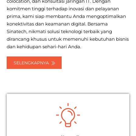
colocation, dan konsultasi jaringan IT. Dengan
komitmen tinggi terhadap inovasi dan pelayanan
prima, kami siap membantu Anda mengoptimalkan
konektivitas dan keamanan digital. Bersama
Sinatech, nikmati solusi teknologi terbaik yang
dirancang khusus untuk memenuhi kebutuhan bisnis
dan kehidupan sehari-hari Anda.
SELENGKAPNYA