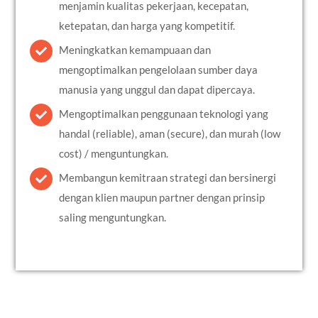
menjamin kualitas pekerjaan, kecepatan,
ketepatan, dan harga yang kompetitif.
Meningkatkan kemampuaan dan
mengoptimalkan pengelolaan sumber daya
manusia yang unggul dan dapat dipercaya.
Mengoptimalkan penggunaan teknologi yang
handal (reliable), aman (secure), dan murah (low
cost) / menguntungkan.
Membangun kemitraan strategi dan bersinergi
dengan klien maupun partner dengan prinsip
saling menguntungkan.