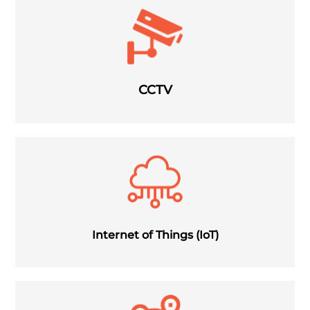
CCTV
Internet of Things (IoT)