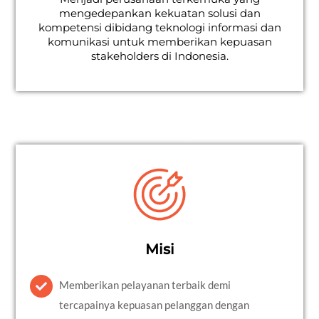
mengedepankan kekuatan solusi dan
kompetensi dibidang teknologi informasi dan
komunikasi untuk memberikan kepuasan
stakeholders di Indonesia.
Misi
Memberikan pelayanan terbaik demi
tercapainya kepuasan pelanggan dengan