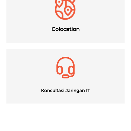
Colocation
Konsultasi Jaringan IT