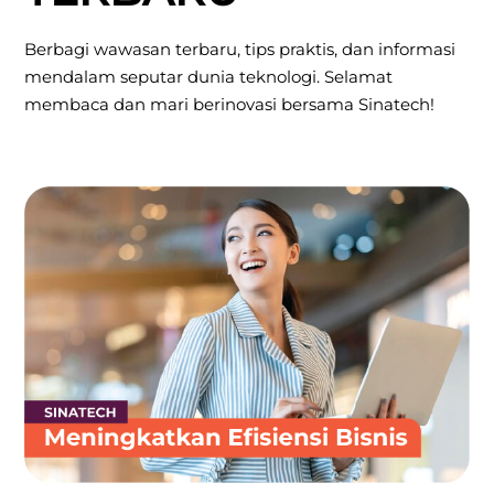
JELAJAHI INFO
TERBARU
Berbagi wawasan terbaru, tips praktis, dan informasi
mendalam seputar dunia teknologi. Selamat
membaca dan mari berinovasi bersama Sinatech!