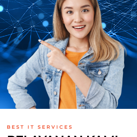
BEST IT SERVICES