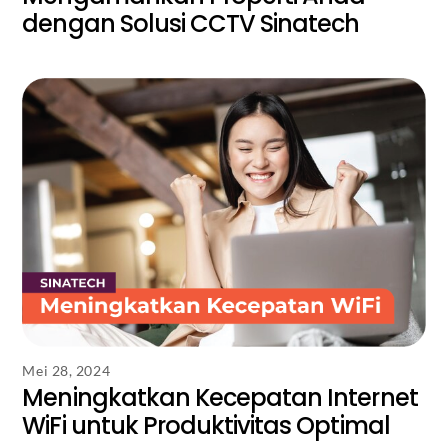
Mei 28, 2024
Mengamankan Properti Anda
dengan Solusi CCTV Sinatech
Mei 28, 2024