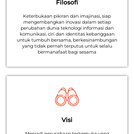
Filosofi
Keterbukaan pikiran dan imajinasi, siap
mengembangkan inovasi dalam setiap
perubahan dunia teknologi informasi dan
komunikasi, ciri dan identitas kebanggaan
untuk tumbuh bersama, berkesinambungan
yang tidak pernah terputus untuk selalu
bermanafaat bagi sesama
Visi
Menjadi perusahaan terkemuka yang