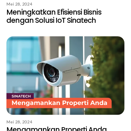
Mei 28, 2024
Meningkatkan Efisiensi Bisnis
dengan Solusi IoT Sinatech