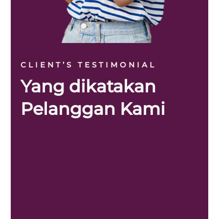
CLIENT’S TESTIMONIAL
Yang dikatakan
Pelanggan Kami