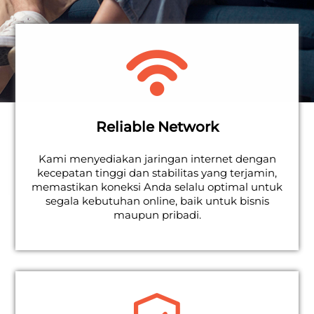
Reliable Network
Kami menyediakan jaringan internet dengan
kecepatan tinggi dan stabilitas yang terjamin,
memastikan koneksi Anda selalu optimal untuk
segala kebutuhan online, baik untuk bisnis
maupun pribadi.