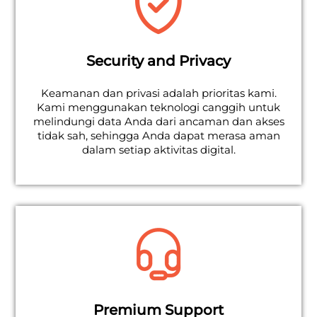
Security and Privacy
Keamanan dan privasi adalah prioritas kami.
Kami menggunakan teknologi canggih untuk
melindungi data Anda dari ancaman dan akses
tidak sah, sehingga Anda dapat merasa aman
dalam setiap aktivitas digital.
Premium Support