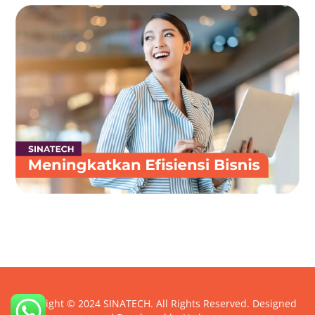
Blog Terbaru